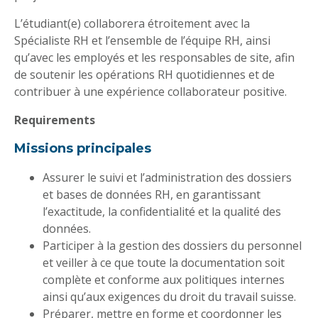
L’étudiant(e) collaborera étroitement avec la
Spécialiste RH et l’ensemble de l’équipe RH, ainsi
qu’avec les employés et les responsables de site, afin
de soutenir les opérations RH quotidiennes et de
contribuer à une expérience collaborateur positive.
Requirements
Missions principales
Assurer le suivi et l’administration des dossiers
et bases de données RH, en garantissant
l’exactitude, la confidentialité et la qualité des
données.
Participer à la gestion des dossiers du personnel
et veiller à ce que toute la documentation soit
complète et conforme aux politiques internes
ainsi qu’aux exigences du droit du travail suisse.
Préparer, mettre en forme et coordonner les