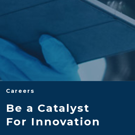
Careers
Be a Catalyst
For Innovation