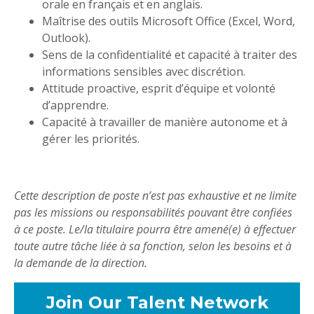
orale en français et en anglais.
Maîtrise des outils Microsoft Office (Excel, Word,
Outlook).
Sens de la confidentialité et capacité à traiter des
informations sensibles avec discrétion.
Attitude proactive, esprit d’équipe et volonté
d’apprendre.
Capacité à travailler de manière autonome et à
gérer les priorités.
Cette description de poste n’est pas exhaustive et ne limite
pas les missions ou responsabilités pouvant être confiées
à ce poste. Le/la titulaire pourra être amené(e) à effectuer
toute autre tâche liée à sa fonction, selon les besoins et à
la demande de la direction.
Join Our Talent Network