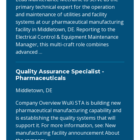
primary technical expert for the operation
and maintenance of utilities and facility
systems at our pharmaceutical manufacturing
facility in Middletown, DE. Reporting to the
Electrical Control & Equipment Maintenance
Manager, this multi-craft role combines
advanced …
Quality Assurance Specialist -
Pharmaceuticals
Middletown, DE
Company Overview WuXi STA is building new
pharmaceutical manufacturing capability and
is establishing the quality systems that will
support it. For more information, see: New
manufacturing facility announcement About