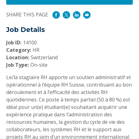
SHARE THIS PAGE
Job Details
Job ID:
14100
Category:
HR
Location:
Switzerland
Job Type:
On-site
Le/la stagiaire RH apporte un soutien administratif et
opérationnel à l’équipe RH Suisse, contribuant au bon
déroulement et à l’efficacité des activités RH
quotidiennes. Ce poste à temps partiel (50 à 80 %) est
idéal pour un(e) étudiant(e) souhaitant acquérir une
expérience pratique dans l’administration des
ressources humaines, la gestion du cycle de vie des
collaborateurs, les systèmes RH et le support aux
projets RH au sein d’un environnement international.