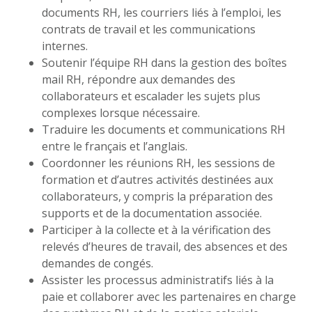
documents RH, les courriers liés à l’emploi, les
contrats de travail et les communications
internes.
Soutenir l’équipe RH dans la gestion des boîtes
mail RH, répondre aux demandes des
collaborateurs et escalader les sujets plus
complexes lorsque nécessaire.
Traduire les documents et communications RH
entre le français et l’anglais.
Coordonner les réunions RH, les sessions de
formation et d’autres activités destinées aux
collaborateurs, y compris la préparation des
supports et de la documentation associée.
Participer à la collecte et à la vérification des
relevés d’heures de travail, des absences et des
demandes de congés.
Assister les processus administratifs liés à la
paie et collaborer avec les partenaires en charge