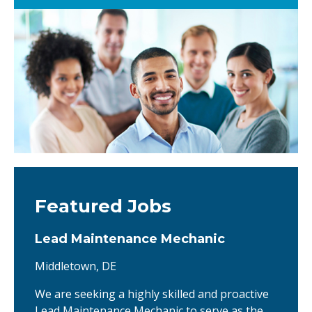
Featured Jobs
Lead Maintenance Mechanic
Middletown, DE
We are seeking a highly skilled and proactive
Lead Maintenance Mechanic to serve as the