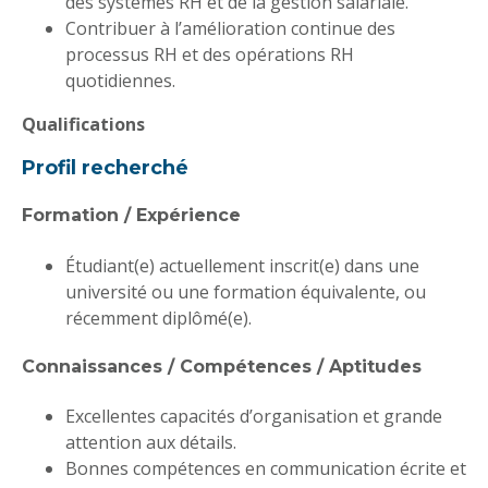
des systèmes RH et de la gestion salariale.
Contribuer à l’amélioration continue des
processus RH et des opérations RH
quotidiennes.
Qualifications
Profil recherché
Formation / Expérience
Étudiant(e) actuellement inscrit(e) dans une
université ou une formation équivalente, ou
récemment diplômé(e).
Connaissances / Compétences / Aptitudes
Excellentes capacités d’organisation et grande
attention aux détails.
Bonnes compétences en communication écrite et